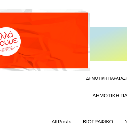
ΔΗΜΟΤΙΚΗ ΠΑΡΑΤΑΞ
ΔΗΜΟΤΙΚΗ Π
All Posts
ΒΙΟΓΡΑΦΙΚΟ