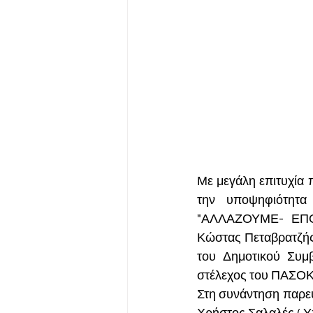
Με μεγάλη επιτυχία 
την υποψηφιότητα
"ΑΛΛΑΖΟΥΜΕ- ΕΠΟΜ
Κώστας Πεταβρατζής
του Δημοτικού Συμβ
στέλεχος του ΠΑΣΟΚ
Στη συνάντηση παρε