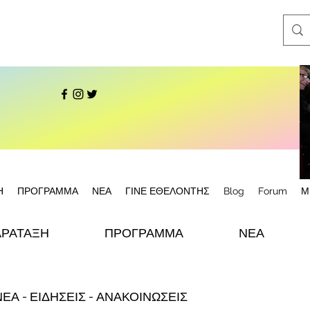
Η
ΠΡΟΓΡΑΜΜΑ
ΝΕΑ
ΓΙΝΕ ΕΘΕΛΟΝΤΗΣ
Blog
Forum
Μ
ΑΡΑΤΑΞΗ
ΠΡΟΓΡΑΜΜΑ
ΝΕΑ
ΝΕΑ - ΕΙΔΗΣΕΙΣ - ΑΝΑΚΟΙΝΩΣΕΙΣ