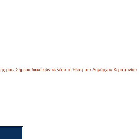
ης μας. Σήμερα διεκδικών εκ νέου τη θέση του Δημάρχου Κερατσινίου