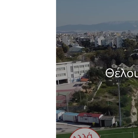
Θέλου