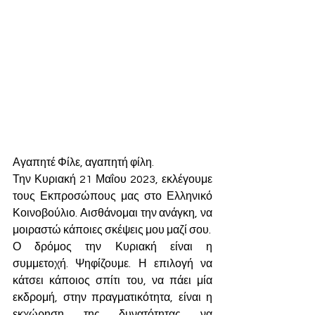
Αγαπητέ Φίλε, αγαπητή φίλη.
Την Κυριακή 21 Μαΐου 2023, εκλέγουμε 
τους Εκπροσώπους μας στο Ελληνικό 
Κοινοβούλιο. Αισθάνομαι την ανάγκη, να 
μοιραστώ κάποιες σκέψεις μου μαζί σου.
Ο δρόμος την Κυριακή είναι η 
συμμετοχή. Ψηφίζουμε. Η επιλογή να 
κάτσει κάποιος σπίτι του, να πάει μία 
εκδρομή, στην πραγματικότητα, είναι η 
εκχώρηση της δυνατότητας να 