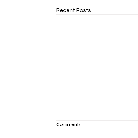
Recent Posts
Comments