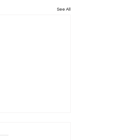
See All