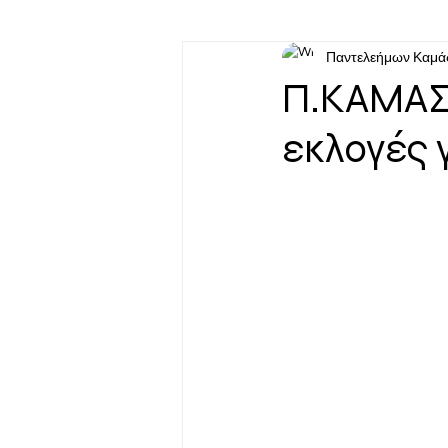
Παντελεήμων Καμά
Π.ΚΑΜΑΣ 
εκλογές 