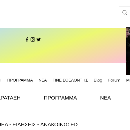
Η
ΠΡΟΓΡΑΜΜΑ
ΝΕΑ
ΓΙΝΕ ΕΘΕΛΟΝΤΗΣ
Blog
Forum
Μ
ΑΡΑΤΑΞΗ
ΠΡΟΓΡΑΜΜΑ
ΝΕΑ
ΝΕΑ - ΕΙΔΗΣΕΙΣ - ΑΝΑΚΟΙΝΩΣΕΙΣ