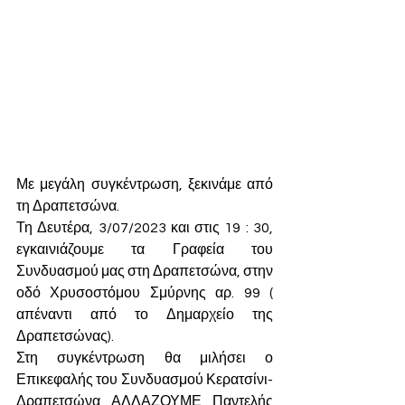
Με μεγάλη συγκέντρωση, ξεκινάμε από 
τη Δραπετσώνα. 
Τη Δευτέρα, 3/07/2023 και στις 19 : 30, 
εγκαινιάζουμε τα Γραφεία του 
Συνδυασμού μας στη Δραπετσώνα, στην 
οδό Χρυσοστόμου Σμύρνης αρ. 99 ( 
απέναντι από το Δημαρχείο της 
Δραπετσώνας).
Στη συγκέντρωση θα μιλήσει ο 
Επικεφαλής του Συνδυασμού Κερατσίνι- 
Δραπετσώνα ΑΛΛΑΖΟΥΜΕ Παντελής 